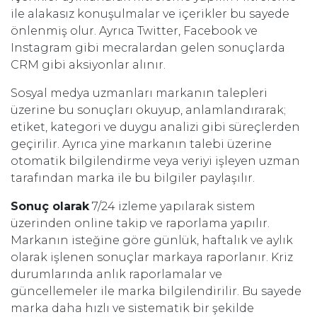
ile alakasız konuşulmalar ve içerikler bu sayede
önlenmiş olur. Ayrıca Twitter, Facebook ve
Instagram gibi mecralardan gelen sonuçlarda
CRM gibi aksiyonlar alınır.
Sosyal medya uzmanları markanın talepleri
üzerine bu sonuçları okuyup, anlamlandırarak;
etiket, kategori ve duygu analizi gibi süreçlerden
geçirilir. Ayrıca yine markanın talebi üzerine
otomatik bilgilendirme veya veriyi işleyen uzman
tarafından marka ile bu bilgiler paylaşılır.
Sonuç olarak
7/24 izleme yapılarak sistem
üzerinden online takip ve raporlama yapılır.
Markanın isteğine göre günlük, haftalık ve aylık
olarak işlenen sonuçlar markaya raporlanır. Kriz
durumlarında anlık raporlamalar ve
güncellemeler ile marka bilgilendirilir. Bu sayede
marka daha hızlı ve sistematik bir şekilde