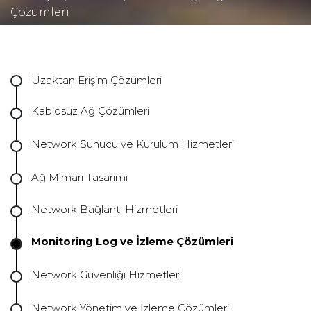
Çözümleri
Uzaktan Erişim Çözümleri
Kablosuz Ağ Çözümleri
Network Sunucu ve Kurulum Hizmetleri
Ağ Mimari Tasarımı
Network Bağlantı Hizmetleri
Monitoring Log ve İzleme Çözümleri
Network Güvenliği Hizmetleri
Network Yönetim ve İzleme Çözümleri