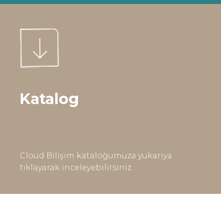
Katalog
Cloud Bilişim kataloğumuza yukarıya
tıklayarak inceleyebilirsiniz.