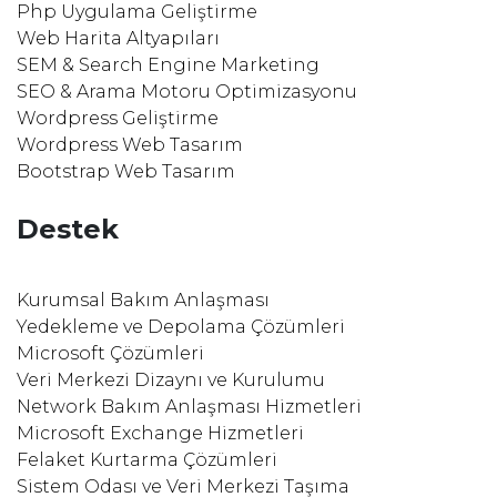
Php Uygulama Geliştirme
Web Harita Altyapıları
SEM & Search Engine Marketing
SEO & Arama Motoru Optimizasyonu
Wordpress Geliştirme
Wordpress Web Tasarım
Bootstrap Web Tasarım
Destek
Kurumsal Bakım Anlaşması
Yedekleme ve Depolama Çözümleri
Microsoft Çözümleri
Veri Merkezi Dizaynı ve Kurulumu
Network Bakım Anlaşması Hizmetleri
Microsoft Exchange Hizmetleri
Felaket Kurtarma Çözümleri
Sistem Odası ve Veri Merkezi Taşıma