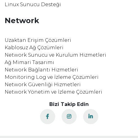
Linux Sunucu Desteği
Network
Uzaktan Erişim Çözümleri
Kablosuz Ağ Çözümleri
Network Sunucu ve Kurulum Hizmetleri
Ağ Mimari Tasarımı
Network Bağlantı Hizmetleri
Monitoring Log ve İzleme Çözümleri
Network Güvenliği Hizmetleri
Network Yönetim ve İzleme Çözümleri
Bizi Takip Edin