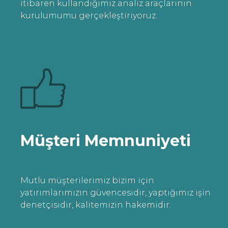
itibaren kullandığımız analiz araçlarının
kurulumumu gerçekleştiriyoruz.
Müşteri Memnuniyeti
Mutlu müşterilerimiz bizim için
yatırımlarımızın güvencesidir, yaptığımız işin
denetçisidir, kalitemizin hakemidir.