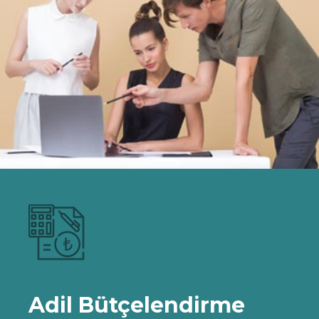
Adil Bütçelendirme