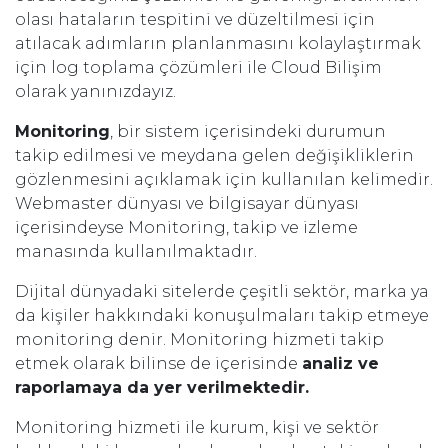
olası hataların tespitini ve düzeltilmesi için
atılacak adımların planlanmasını kolaylaştırmak
için log toplama çözümleri ile Cloud Bilişim
olarak yanınızdayız.
Monitoring
, bir sistem içerisindeki durumun
takip edilmesi ve meydana gelen değişikliklerin
gözlenmesini açıklamak için kullanılan kelimedir.
Webmaster dünyası ve bilgisayar dünyası
içerisindeyse Monitoring, takip ve izleme
manasında kullanılmaktadır.
Dijital dünyadaki sitelerde çeşitli sektör, marka ya
da kişiler hakkındaki konuşulmaları takip etmeye
monitoring denir. Monitoring hizmeti takip
etmek olarak bilinse de içerisinde
analiz ve
raporlamaya da yer verilmektedir.
Monitoring hizmeti ile kurum, kişi ve sektör