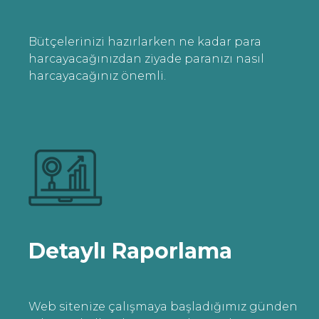
Bütçelerinizi hazırlarken ne kadar para
harcayacağınızdan ziyade paranızı nasıl
harcayacağınız önemli.
Detaylı Raporlama
Web sitenize çalışmaya başladığımız günden