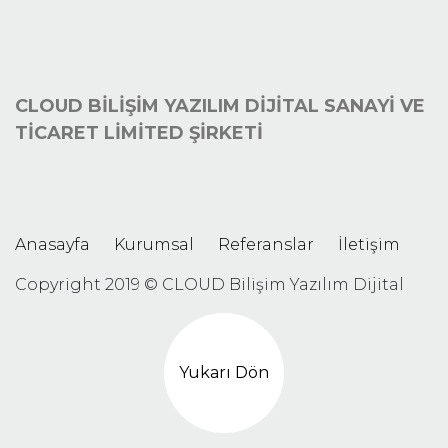
CLOUD BİLİŞİM YAZILIM DİJİTAL SANAYİ VE
TİCARET LİMİTED ŞİRKETİ
Anasayfa
Kurumsal
Referanslar
İletişim
Copyright 2019 © CLOUD Bilişim Yazılım Dijital
Yukarı Dön