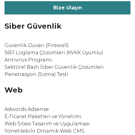
Bize Ulaşın
Siber Güvenlik
Güvenlik Duvarı (Firewall)
5651 Loglama Çözümleri (KVKK Uyumlu)
Antivirüs Programı
Sektörel Bazlı Siber Güvenlik Çözümleri
Penetrasyon (Sızma) Testi
Web
Adwords Adsense
E-Ticaret Paketleri ve Yönetimi
Web Sitesi Tasarım ve Uygulaması
Yönetilebilir Dinamik Web CMS